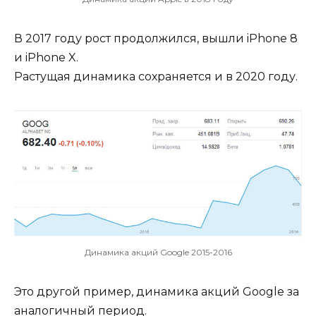
В 2017 году рост продолжился, вышли iPhone 8
и iPhone X.
Растущая динамика сохраняется и в 2020 году.
Динамика акций Google 2015-2016
Это другой пример, динамика акций Google за
аналогичный период.