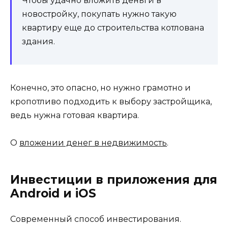
Чтобы удачно вложить деньги в
новостройку, покупать нужно такую
квартиру еще до строительства котлована
здания.
Конечно, это опасно, но нужно грамотно и
кропотливо подходить к выбору застройщика,
ведь нужна готовая квартира.
О
вложении денег в недвижимость
.
Инвестиции в приложения для
Android и iOS
Современный способ инвестирования.