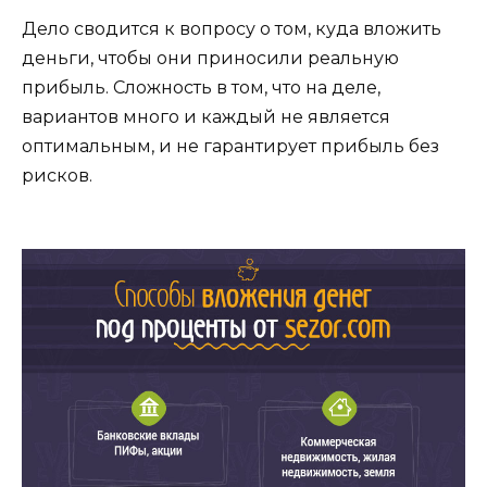
Дело сводится к вопросу о том, куда вложить
деньги, чтобы они приносили реальную
прибыль. Сложность в том, что на деле,
вариантов много и каждый не является
оптимальным, и не гарантирует прибыль без
рисков.