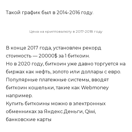
Такой график был в 2014-2016 году.
Цена на криптовалюту в 2017-2018 году
В конце 2017 года, установлен рекорд
стоимость — 20000$ за 1 биткоин.
Но в 2020 году, биткоин уже давно торгуется на
биржах как нефть, золото или доллары с евро.
Популярные платежные системы, вводят
биткоин кошельки, такие как Webmoney
например.
Купить биткоины можно в электронных
обменниках за Яндекс.Деньги, Qiwi,
банковские карты