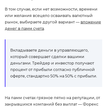
В том случае, если нет возможности, времени
или желания всецело осваивать валютный
рынок, выбираете другой вариант —
вложение
денег в памм счета
.
Вкладываете деньги в управляющего,
который совершает сделки вашими
деньгами. Трейдер и инвестор получают
процент от прибыли согласно публичной
оферте, стандартно 50% на 50% с прибыли.
На памм счетах грязное пятно на репутации, от
закрывшихся компаний без выплат — Форекс