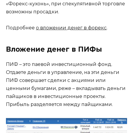
«Форекс-кухонь», при спекулятивной торговле
возможны просадки.
Подробнее
о вложении денег в форекс
.
Вложение денег в ПИФы
ПИФ – это паевой инвестиционный фонд.
Отдаете деньги в управление, на эти деньги
ПИФ совершает сделки с акциями или
ценными бумагами, реже – вкладывать деньги
пайщиков в инвестиционные проекты.
Прибыль разделяется между пайщиками.