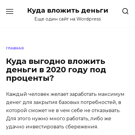
Перейти
Куда вложить деньги
к
содержанию
Еще один сайт на Wordpress
ГЛАВНАЯ
Куда выгодно вложить
деньги в 2020 году под
проценты?
Каждый человек желает заработать максимум
денег для закрытия базовых потребностей, в
которой сможет не в чем себе не отказывать.
Для этого нужно много работать, либо же
удачно инвестировать сбережения.