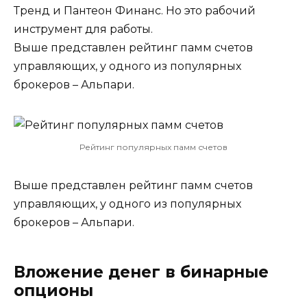
Тренд и Пантеон Финанс. Но это рабочий
инструмент для работы.
Выше представлен рейтинг памм счетов
управляющих, у одного из популярных
брокеров – Альпари.
Рейтинг популярных памм счетов
Выше представлен рейтинг памм счетов
управляющих, у одного из популярных
брокеров – Альпари.
Вложение денег в бинарные
опционы