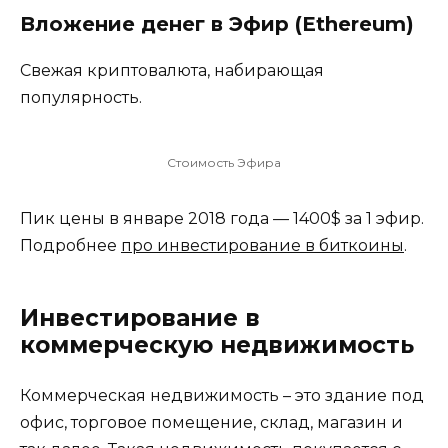
Вложение денег в Эфир (Ethereum)
Свежая криптовалюта, набирающая
популярность.
Стоимость Эфира
Пик цены в январе 2018 года — 1400$ за 1 эфир.
Подробнее
про инвестирование в биткоины
.
Инвестирование в
коммерческую недвижимость
Коммерческая недвижимость – это здание под
офис, торговое помещение, склад, магазин и