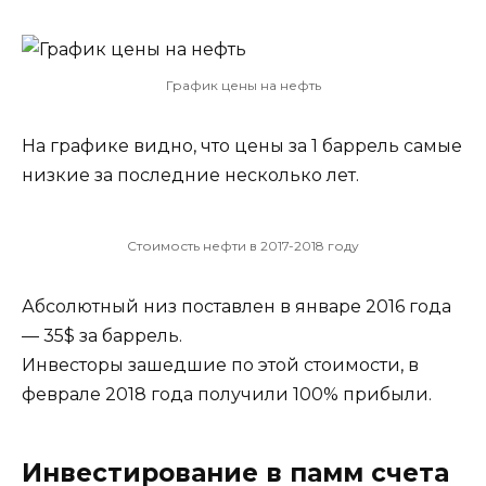
График цены на нефть
На графике видно, что цены за 1 баррель самые
низкие за последние несколько лет.
Стоимость нефти в 2017-2018 году
Абсолютный низ поставлен в январе 2016 года
— 35$ за баррель.
Инвесторы зашедшие по этой стоимости, в
феврале 2018 года получили 100% прибыли.
Инвестирование в памм счета