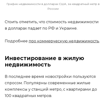
График недвижимости в долларах США, за квадратный метр в
России
Стоить отметить, что стоимость недвижимости
в долларах падает по РФ и Украине.
Подробнее
про коммерческую недвижимость
.
Инвестирование в жилую
недвижимость
В последнее время новостройки пользуются
спросом. Популярны современные жилые
комплексы у станций метро, с квартирами до
100 квадратных метров.