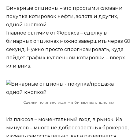
Бинарные опционы – это простыми словами
покупка котировок нефти, золота и других,
одной кнопкой.
Главное отличие от Форекса – сделку в
бинарных опционах можно завершить через 60
секунд. Нужно просто спрогнозировать, куда
пойдет график купленной котировки – вверх
или вниз.
Сделки по инвестициям в бинарных опционах
Из плюсов – моментальный вход в рынок. Из
минусов – много не добросовестных брокеров,
изучать самостоятельно, куда развернётся