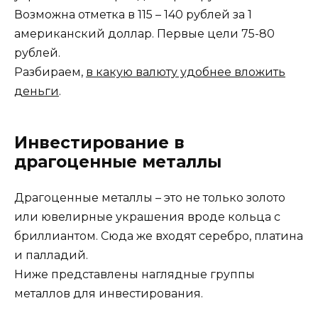
Возможна отметка в 115 – 140 рублей за 1
американский доллар. Первые цели 75-80
рублей.
Разбираем,
в какую валюту удобнее вложить
деньги
.
Инвестирование в
драгоценные металлы
Драгоценные металлы – это не только золото
или ювелирные украшения вроде кольца с
бриллиантом. Сюда же входят серебро, платина
и палладий.
Ниже представлены наглядные группы
металлов для инвестирования.