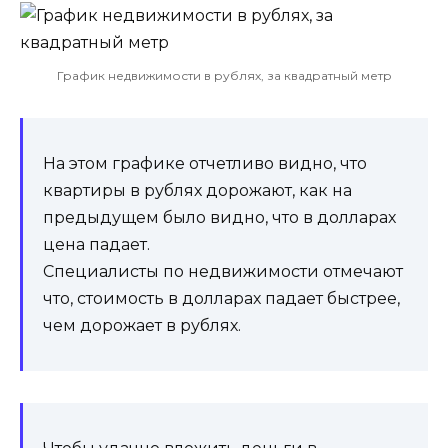
График недвижимости в рублях, за квадратный метр
На этом графике отчетливо видно, что
квартиры в рублях дорожают, как на
предыдущем было видно, что в долларах
цена падает.
Специалисты по недвижимости отмечают
что, стоимость в долларах падает быстрее,
чем дорожает в рублях.