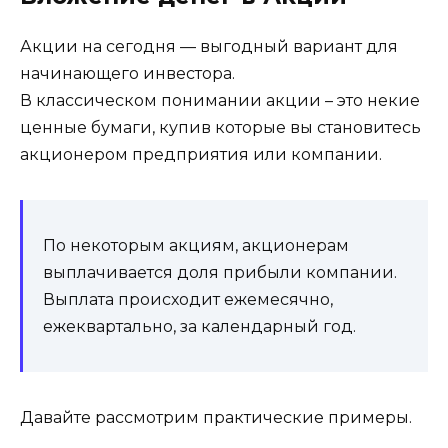
Акции на сегодня — выгодный вариант для
начинающего инвестора.
В классическом понимании акции – это некие
ценные бумаги, купив которые вы становитесь
акционером предприятия или компании.
По некоторым акциям, акционерам
выплачивается доля прибыли компании.
Выплата происходит ежемесячно,
ежеквартально, за календарный год.
Давайте рассмотрим практические примеры.