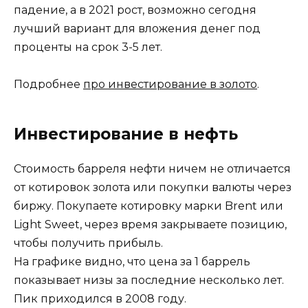
падение, а в 2021 рост, возможно сегодня
лучший вариант для вложения денег под
проценты на срок 3-5 лет.
Подробнее
про инвестирование в золото
.
Инвестирование в нефть
Стоимость барреля нефти ничем не отличается
от котировок золота или покупки валюты через
биржу. Покупаете котировку марки Brent или
Light Sweet, через время закрываете позицию,
чтобы получить прибыль.
На графике видно, что цена за 1 баррель
показывает низы за последние несколько лет.
Пик приходился в 2008 году.