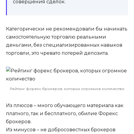
совершения сделок.
Категорически не рекомендовали бы начинать
самостоятельную торговлю реальными
деньгами, без специализированных навыков
торговли, это чревато потерей депозита.
Рейтинг форекс брокеров, которых огромное количество
Из плюсов – много обучающего материала как
платного, так и бесплатного, обилие Форекс
брокеров.
Из минусов – не добросовестных брокеров