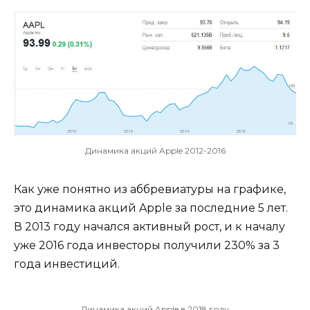
Динамика акций Apple 2012-2016
Как уже понятно из аббревиатуры на графике,
это динамика акций Apple за последние 5 лет.
В 2013 году начался активный рост, и к началу
уже 2016 года инвесторы получили 230% за 3
года инвестиций.
Динамика акций Apple в 2018 году