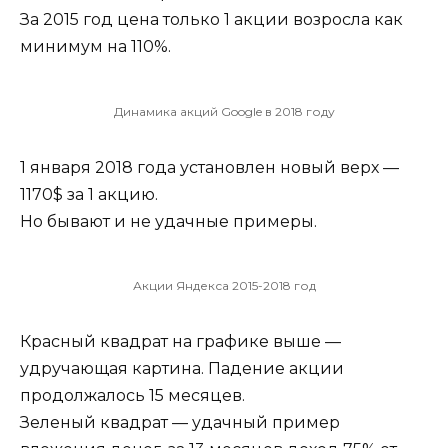
За 2015 год цена только 1 акции возросла как
минимум на 110%.
Динамика акций Google в 2018 году
1 января 2018 года установлен новый верх —
1170$ за 1 акцию.
Но бывают и не удачные примеры.
Акции Яндекса 2015-2018 год
Красный квадрат на графике выше —
удручающая картина. Падение акции
продолжалось 15 месяцев.
Зеленый квадрат — удачный пример