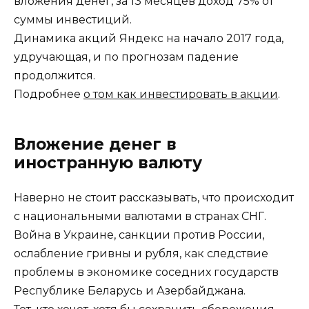
вложения денег, за 13 месяцев доход 75% от
суммы инвестиций.
Динамика акций Яндекс на начало 2017 года,
удручающая, и по прогнозам падение
продолжится.
Подробнее
о том как инвестировать в акции
.
Вложение денег в
иностранную валюту
Наверно не стоит рассказывать, что происходит
с национальными валютами в странах СНГ.
Война в Украине, санкции против России,
ослабление гривны и рубля, как следствие
проблемы в экономике соседних государств
Республике Беларусь и Азербайджана.