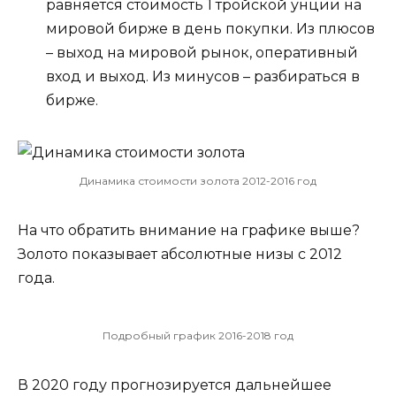
равняется стоимость 1 тройской унции на
мировой бирже в день покупки. Из плюсов
– выход на мировой рынок, оперативный
вход и выход. Из минусов – разбираться в
бирже.
Динамика стоимости золота 2012-2016 год
На что обратить внимание на графике выше?
Золото показывает абсолютные низы с 2012
года.
Подробный график 2016-2018 год
В 2020 году прогнозируется дальнейшее