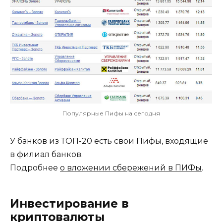
Популярные Пифы на сегодня
У банков из ТОП-20 есть свои Пифы, входящие
в филиал банков.
Подробнее
о вложении сбережений в ПИФы
.
Инвестирование в
криптовалюты