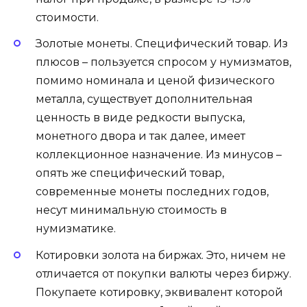
стоимости.
Золотые монеты. Специфический товар. Из
плюсов – пользуется спросом у нумизматов,
помимо номинала и ценой физического
металла, существует дополнительная
ценность в виде редкости выпуска,
монетного двора и так далее, имеет
коллекционное назначение. Из минусов –
опять же специфический товар,
современные монеты последних годов,
несут минимальную стоимость в
нумизматике.
Котировки золота на биржах. Это, ничем не
отличается от покупки валюты через биржу.
Покупаете котировку, эквивалент которой