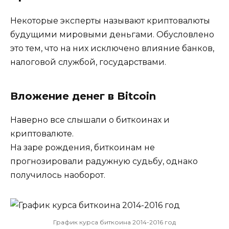
Некоторые эксперты называют криптовалюты
будущими мировыми деньгами. Обусловлено
это тем, что на них исключено влияние банков,
налоговой службой, государствами.
Вложение денег в Bitcoin
Наверно все слышали о биткоинах и
криптовалюте.
На заре рождения, биткоинам не
прогнозировали радужную судьбу, однако
получилось наоборот.
График курса биткоина 2014-2016 год