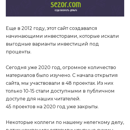
Еще в 2012 году, этот сайт создавался
начинающими инвесторами, которые искали
выгодные варианты инвестиций под
проценты.
Сегодня уже 2020 год, огромное количество
материалов было изучено. С начала открытия
сайта, мы участвовали в 48 проектах. Из них
только 10-15 стали доступными в публичном
доступе для наших читателей.
45 проектов на 2020 год уже закрыты.
Некоторые коллеги по нашему нелегкому делу,