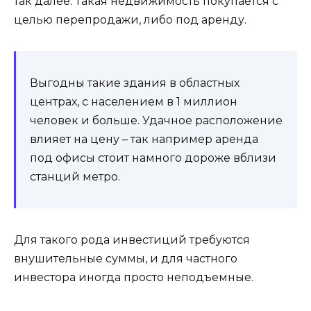
так далее. Такая недвижимость покупается с
целью перепродажи, либо под аренду.
Выгодны такие здания в областных
центрах, с населением в 1 миллион
человек и больше. Удачное расположение
влияет на цену – так например аренда
под офисы стоит намного дороже вблизи
станций метро.
Для такого рода инвестиций требуются
внушительные суммы, и для частного
инвестора иногда просто неподъемные.