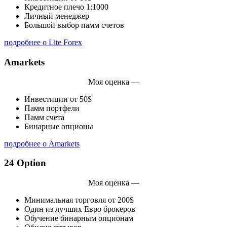
Кредитное плечо 1:1000
Личный менеджер
Большой выбор памм счетов
подробнее о Lite Forex
Amarkets
Моя оценка —
Инвестиции от 50$
Памм портфели
Памм счета
Бинарные опционы
подробнее о Amarkets
24 Option
Моя оценка —
Минимальная торговля от 200$
Один из лучших Евро брокеров
Обучение бинарным опционам