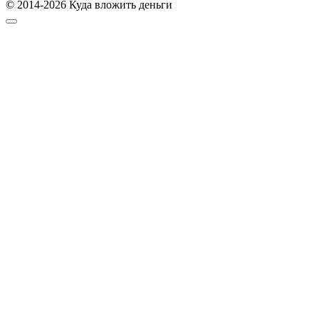
© 2014-2026 Куда вложить деньги