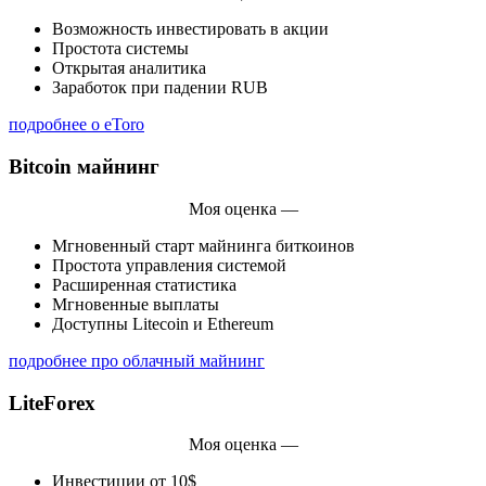
Возможность инвестировать в акции
Простота системы
Открытая аналитика
Заработок при падении RUB
подробнее о eToro
Bitcoin майнинг
Моя оценка —
Мгновенный старт майнинга биткоинов
Простота управления системой
Расширенная статистика
Мгновенные выплаты
Доступны Litecoin и Ethereum
подробнее про облачный майнинг
LiteForex
Моя оценка —
Инвестиции от 10$