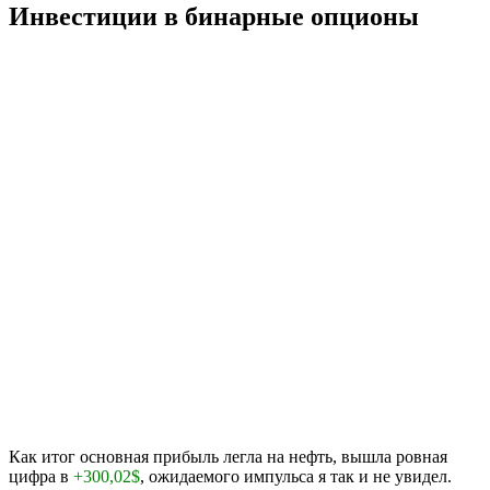
Инвестиции в бинарные опционы
Как итог основная прибыль легла на нефть, вышла ровная
цифра в
+300,02$
, ожидаемого импульса я так и не увидел.