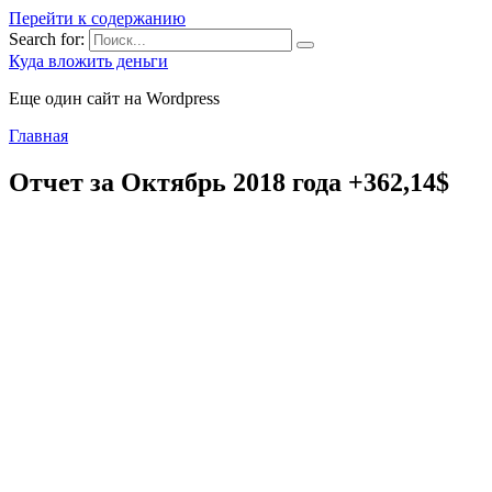
Перейти к содержанию
Search for:
Куда вложить деньги
Еще один сайт на Wordpress
Главная
Отчет за Октябрь 2018 года +362,14$