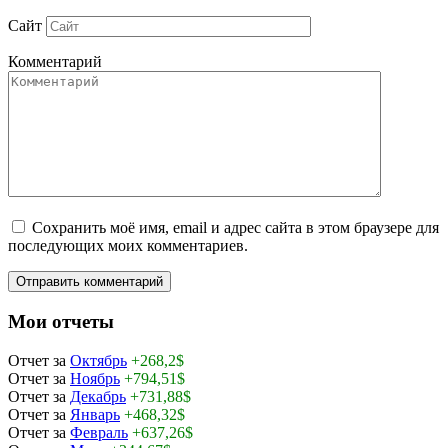
Сайт
Комментарий
Сохранить моё имя, email и адрес сайта в этом браузере для
последующих моих комментариев.
Мои отчеты
Отчет за
Октябрь
+268,2$
Отчет за
Ноябрь
+794,51$
Отчет за
Декабрь
+731,88$
Отчет за
Январь
+468,32$
Отчет за
Февраль
+637,26$