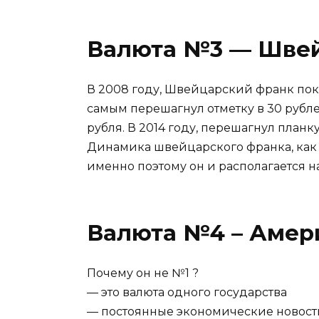
Валюта №3 — Шве
В 2008 году, Швейцарский франк пок
самым перешагнул отметку в 30 рублей
рубля. В 2014 году, перешагнул планку
Динамика швейцарского франка, как 
именно поэтому он и располагается н
Валюта №4 – Амер
Почему он не №1 ?
— это валюта одного государства
— постоянные экономические новост