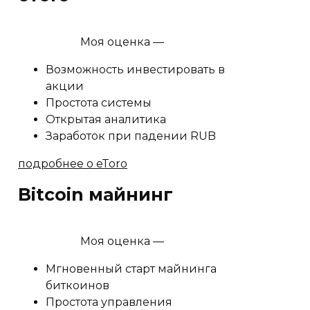
Моя оценка —
Возможность инвестировать в
акции
Простота системы
Открытая аналитика
Заработок при падении RUB
подробнее о eToro
Bitcoin майнинг
Моя оценка —
Мгновенный старт майнинга
биткоинов
Простота управления