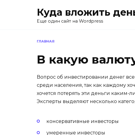
Перейти
Куда вложить ден
к
содержанию
Еще один сайт на Wordpress
ГЛАВНАЯ
В какую валют
Вопрос об инвестировании денег все
среди населения, так как каждому хоч
хочется потерять эти деньги каким-л
Эксперты выделяют несколько катего
консервативные инвесторы
умеренные инвесторы