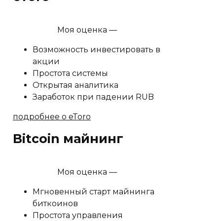
Моя оценка —
Возможность инвестировать в
акции
Простота системы
Открытая аналитика
Заработок при падении RUB
подробнее о eToro
Bitcoin майнинг
Моя оценка —
Мгновенный старт майнинга
биткоинов
Простота управления