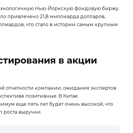
отехнологичную Нью-Йоркскую фондовую биржу.
ло привлечено 21,8 миллиарда долларов,
лиардов, что стало в истории самым крупным
стирования в акции
й отчетности компании, ожидания экспертов
спективе позитивные. В Китае
имум еще пять лет будет очень высокой, что
 роста выручки.