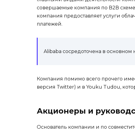
совершаемые компания по В2В схеме,
компания предоставляет услуги обла
платежей.
Alibaba сосредоточена в основном
Компания помимо всего прочего имее
версия Twitter) и в Youku Tudou, кот
Акционеры и руковод
Основатель компании и по совместит