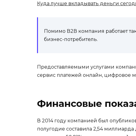
Куда лучше вкладывать деньги сегод
Помимо В2В компания работает так
бизнес-потребитель.
Предоставляемыми услугами компани
сервис платежей онлайн, цифровое 
Финансовые показ
В 2014 году компанией был опубликова
полугодие составила 2,54 миллиарда 