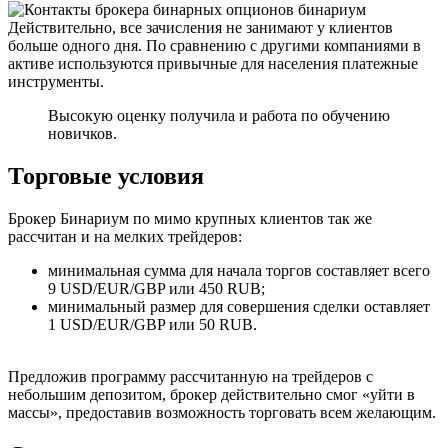
Действительно, все зачисления не занимают у клиентов
больше одного дня. По сравнению с другими компаниями в
активе используются привычные для населения платежные
инструменты.
Высокую оценку получила и работа по обучению
новичков.
Торговые условия
Брокер Бинариум по мимо крупных клиентов так же
рассчитан и на мелких трейдеров:
минимальная сумма для начала торгов составляет всего
9 USD/EUR/GBP или 450 RUB;
минимальный размер для совершения сделки оставляет
1 USD/EUR/GBP или 50 RUB.
Предложив программу рассчитанную на трейдеров с
небольшим депозитом, брокер действительно смог «уйти в
массы», предоставив возможность торговать всем желающим.