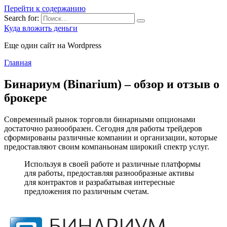
Перейти к содержанию
Search for:
Куда вложить деньги
Еще один сайт на Wordpress
Главная
Бинариум (Binarium) – обзор и отзыв о
брокере
Современный рынок торговли бинарными опционами
достаточно разнообразен. Сегодня для работы трейдеров
сформированы различные компании и организации, которые
предоставляют своим компаньонам широкий спектр услуг.
Используя в своей работе и различные платформы
для работы, предоставляя разнообразные активы
для контрактов и разрабатывая интересные
предложения по различным счетам.