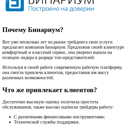
Почему Бинариум?
Вот уже несколько лет на рынке трейдинга свои услуги
предлагает компания Бинариум. Предложив своей клиентуре
комфортный и классный сервис, она уверено вышла на
позиции лидера в разряде топ-представителей.
Используя в своей работе современную рабочую платформу,
она смогла привлечь клиентов, предоставив им массу
различных возможностей.
Что же привлекает клиентов?
Достаточно высокую оценку получила простота
обслуживания, также высоко оценили трейдеры работу:
С различными финансовыми инструментами;
Технической службы поддержки.