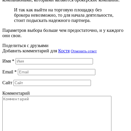
И так как выйти на торговую площадку без
брокера невозможно, то для начала деятельности,
стоит подыскать надежного партнера.
Параметров выбора больше чем предостаточно, и у каждого
они свои.
Поделиться с друзьями
Добавить комментарий для
Костя
Отменить ответ
Имя
*
Email
*
Сайт
Комментарий