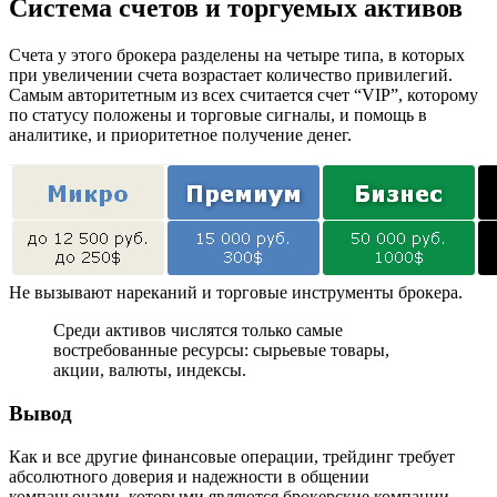
Система счетов и торгуемых активов
Счета у этого брокера разделены на четыре типа, в которых
при увеличении счета возрастает количество привилегий.
Самым авторитетным из всех считается счет “VIP”, которому
по статусу положены и торговые сигналы, и помощь в
аналитике, и приоритетное получение денег.
Не вызывают нареканий и торговые инструменты брокера.
Среди активов числятся только самые
востребованные ресурсы: сырьевые товары,
акции, валюты, индексы.
Вывод
Как и все другие финансовые операции, трейдинг требует
абсолютного доверия и надежности в общении
компаньонами, которыми являются брокерские компании.