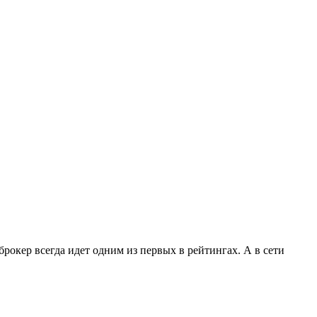
окер всегда идет одним из первых в рейтингах. А в сети