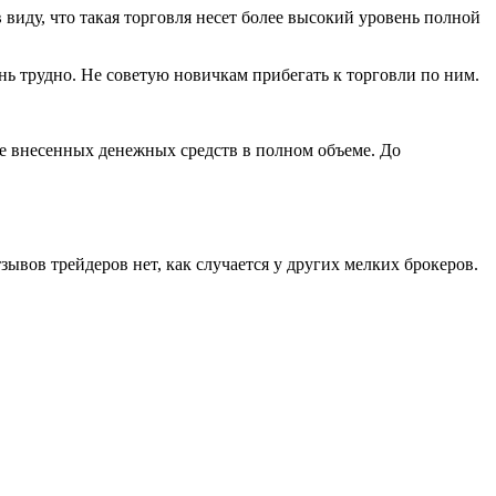
в виду, что такая торговля несет более высокий уровень полной
ь трудно. Не советую новичкам прибегать к торговли по ним.
 внесенных денежных средств в полном объеме. До
зывов трейдеров нет, как случается у других мелких брокеров.