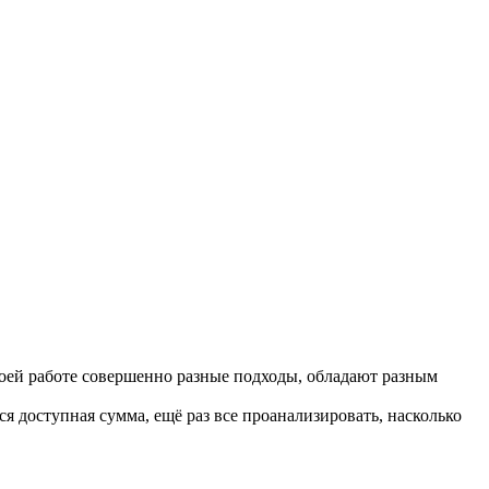
своей работе совершенно разные подходы, обладают разным
ся доступная сумма, ещё раз все проанализировать, насколько