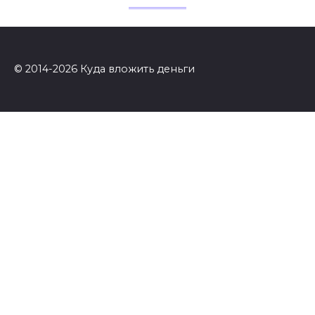
© 2014-2026 Куда вложить деньги