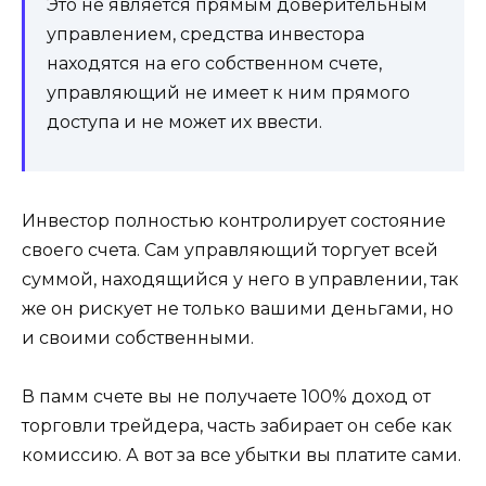
Это не является прямым доверительным
управлением, средства инвестора
находятся на его собственном счете,
управляющий не имеет к ним прямого
доступа и не может их ввести.
Инвестор полностью контролирует состояние
своего счета. Сам управляющий торгует всей
суммой, находящийся у него в управлении, так
же он рискует не только вашими деньгами, но
и своими собственными.
В памм счете вы не получаете 100% доход от
торговли трейдера, часть забирает он себе как
комиссию. А вот за все убытки вы платите сами.