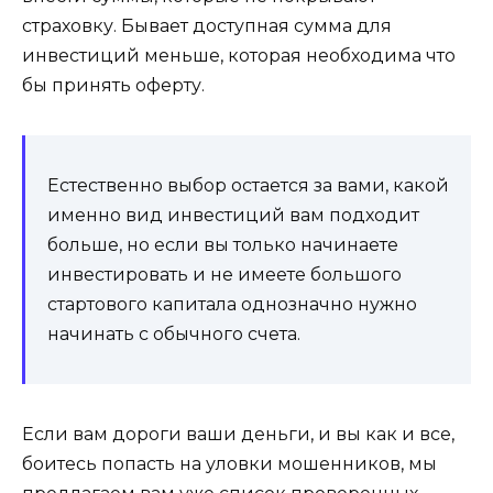
страховку. Бывает доступная сумма для
инвестиций меньше, которая необходима что
бы принять оферту.
Естественно выбор остается за вами, какой
именно вид инвестиций вам подходит
больше, но если вы только начинаете
инвестировать и не имеете большого
стартового капитала однозначно нужно
начинать с обычного счета.
Если вам дороги ваши деньги, и вы как и все,
боитесь попасть на уловки мошенников, мы