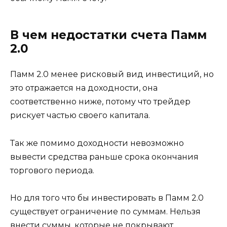
В чем недостатки счета Памм
2.0
Памм 2.0 менее рисковый вид инвестиций, но
это отражается на доходности, она
соответственно ниже, потому что трейдер
рискует частью своего капитала.
Так же помимо доходности невозможно
вывести средства раньше срока окончания
торгового периода.
Но для того что бы инвестировать в Памм 2.0
существует ограничение по суммам. Нельзя
внести суммы, которые не покрывают