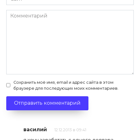
Комментарий
Сохранить моё имя, email и адрес сайта в этом
браузере для последующих моих комментариев.
василий
12.12.2013 в 09:41
я хочу заработать с одного доллара