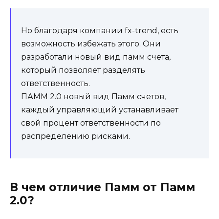
Но благодаря компании fx-trend, есть
возможность избежать этого. Они
разработали новый вид памм счета,
который позволяет разделять
ответственность.
ПАММ 2.0 новый вид Памм счетов,
каждый управляющий устанавливает
свой процент ответственности по
распределению рисками.
В чем отличие Памм от Памм
2.0?