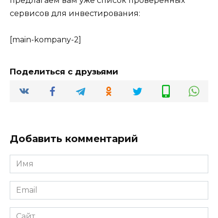
предлагаем вам уже список проверенных
сервисов для инвестирования:
[main-kompany-2]
Поделиться с друзьями
Добавить комментарий
Имя
*
Email
*
Сайт