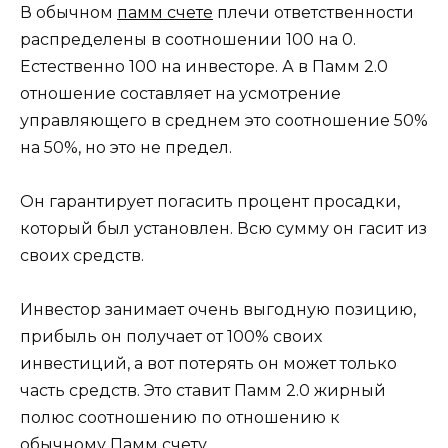
В обычном
памм счете
плечи ответственности
распределены в соотношении 100 на 0.
Естественно 100 на инвесторе. А в Памм 2.0
отношение составляет на усмотрение
управляющего в среднем это соотношение 50%
на 50%, но это не предел.
Он гарантирует погасить процент просадки,
который был установлен. Всю сумму он гасит из
своих средств.
Инвестор занимает очень выгодную позицию,
прибыль он получает от 100% своих
инвестиций, а вот потерять он может только
часть средств. Это ставит Памм 2.0 жирный
полюс соотношению по отношению к
обычному Памм счету.