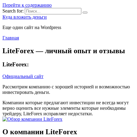
Перейти к содержанию
Search for:
Куда вложить деньги
Еще один сайт на Wordpress
Главная
LiteForex — личный опыт и отзывы
LiteForex:
Официальный сайт
Рассмотрим компанию с хорошей историей и возможностью
инвестировать деньги.
Компании которые предлагают инвестиции не всегда могут
верно оценить все нужные элементы которые необходимы
трейдеру, LiteForex исправляет недостатки.
О компании LiteForex