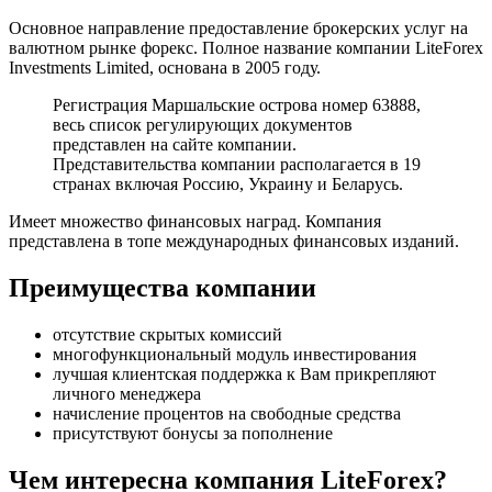
Основное направление предоставление брокерских услуг на
валютном рынке форекс. Полное название компании LiteForex
Investments Limited, основана в 2005 году.
Регистрация Маршальские острова номер 63888,
весь список регулирующих документов
представлен на сайте компании.
Представительства компании располагается в 19
странах включая Россию, Украину и Беларусь.
Имеет множество финансовых наград. Компания
представлена в топе международных финансовых изданий.
Преимущества компании
отсутствие скрытых комиссий
многофункциональный модуль инвестирования
лучшая клиентская поддержка к Вам прикрепляют
личного менеджера
начисление процентов на свободные средства
присутствуют бонусы за пополнение
Чем интересна компания LiteForex?