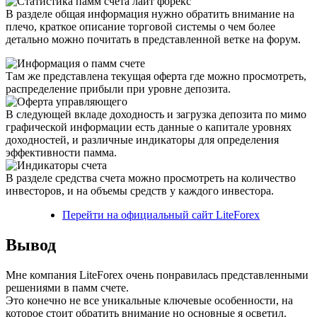
В разделе общая информация нужно обратить внимание на
плечо, краткое описание торговой системы о чем более
детально можно почитать в представленной ветке на форум.
Там же представлена текущая оферта где можно просмотреть,
распределение прибыли при уровне депозита.
В следующей вкладе доходность и загрузка депозита по мимо
графической информации есть данные о капитале уровнях
доходностей, и различные индикаторы для определения
эффективности памма.
В разделе средства счета можно просмотреть на количество
инвесторов, и на объемы средств у каждого инвестора.
Перейти на официальный сайт LiteForex
Вывод
Мне компания LiteForex очень понравилась представленными
решениями в памм счете.
Это конечно не все уникальные ключевые особенности, на
которое стоит обратить внимание но основные я осветил.