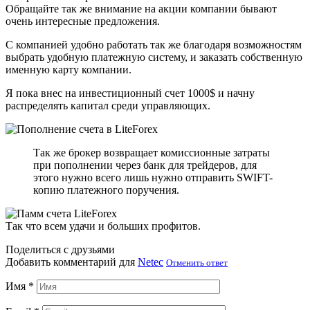
Обращайте так же внимание на акции компании бывают
очень интересные предложения.
С компанией удобно работать так же благодаря возможностям
выбрать удобную платежную систему, и заказать собственную
именную карту компании.
Я пока внес на инвестиционный счет 1000$ и начну
распределять капитал среди управляющих.
Так же брокер возвращает комиссионные затраты
при пополнении через банк для трейдеров, для
этого нужно всего лишь нужно отправить SWIFT-
копию платежного поручения.
Так что всем удачи и больших профитов.
Поделиться с друзьями
Добавить комментарий для
Netec
Отменить ответ
Имя
*