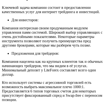
Ключевой задача компании состоит в предоставлении
качественных услуг для интернет трейдинга и инвестиций.
Для инвесторов:
Компания интересная своим продуманным модулем
управления памм системой. Широкий выбор управляющих с
очень достойными показателями. Некоторые параметры
инструмента позволяют получить преимущества пред
другими брокерами, которые мы разберем чуть позже.
Предложения для трейдеров:
Компания нацелена как на крупных клиентов так и обычных
начинающих трейдеров, что мы видим в её услугах.
Минимальный депозит у LiteForex составляет всего один
доллар.
Кто использует системы с агрессивной торговлей есть
возможность выбрать максимальное плечо 1000:1.
Предоставляется 6 типов торговых счетов для некоторых
присутствует фиксированный спред и Swap-free с переносом
позиции.