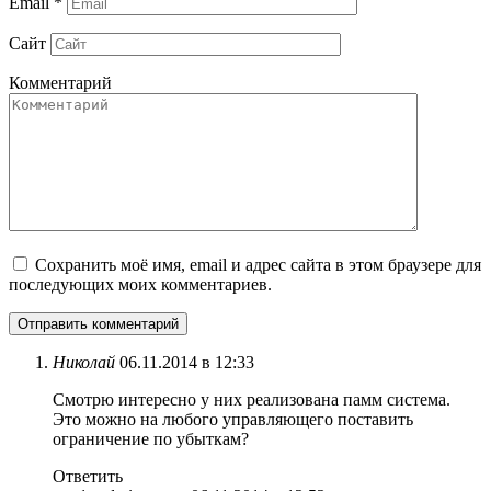
Email
*
Сайт
Комментарий
Сохранить моё имя, email и адрес сайта в этом браузере для
последующих моих комментариев.
Николай
06.11.2014 в 12:33
Смотрю интересно у них реализована памм система.
Это можно на любого управляющего поставить
ограничение по убыткам?
Ответить