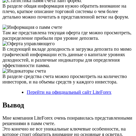
В разделе общая информация нужно обратить внимание на
плечо, краткое описание торговой системы о чем более
детально можно почитать в представленной ветке на форум.
Там же представлена текущая оферта где можно просмотреть,
распределение прибыли при уровне депозита.
В следующей вкладе доходность и загрузка депозита по мимо
графической информации есть данные о капитале уровнях
доходностей, и различные индикаторы для определения
эффективности памма.
В разделе средства счета можно просмотреть на количество
инвесторов, и на объемы средств у каждого инвестора.
Перейти на официальный сайт LiteForex
Вывод
Мне компания LiteForex очень понравилась представленными
решениями в памм счете.
Это конечно не все уникальные ключевые особенности, на
которое стоит обратить внимание но основные я осветил.