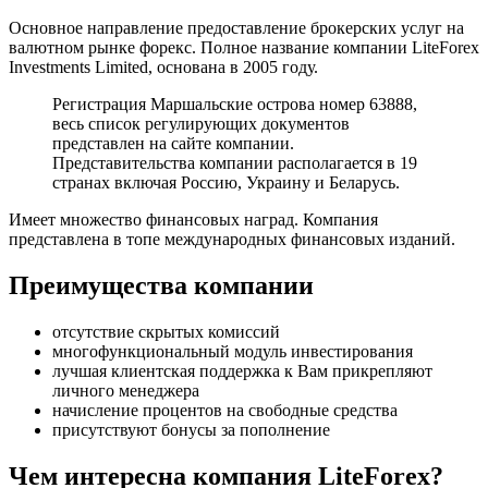
Основное направление предоставление брокерских услуг на
валютном рынке форекс. Полное название компании LiteForex
Investments Limited, основана в 2005 году.
Регистрация Маршальские острова номер 63888,
весь список регулирующих документов
представлен на сайте компании.
Представительства компании располагается в 19
странах включая Россию, Украину и Беларусь.
Имеет множество финансовых наград. Компания
представлена в топе международных финансовых изданий.
Преимущества компании
отсутствие скрытых комиссий
многофункциональный модуль инвестирования
лучшая клиентская поддержка к Вам прикрепляют
личного менеджера
начисление процентов на свободные средства
присутствуют бонусы за пополнение
Чем интересна компания LiteForex?