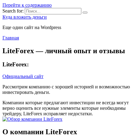
Перейти к содержанию
Search for:
Куда вложить деньги
Еще один сайт на Wordpress
Главная
LiteForex — личный опыт и отзывы
LiteForex:
Официальный сайт
Рассмотрим компанию с хорошей историей и возможностью
инвестировать деньги.
Компании которые предлагают инвестиции не всегда могут
верно оценить все нужные элементы которые необходимы
трейдеру, LiteForex исправляет недостатки.
О компании LiteForex