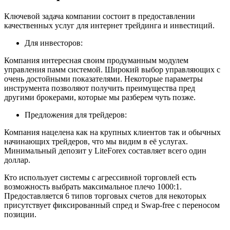
Ключевой задача компании состоит в предоставлении
качественных услуг для интернет трейдинга и инвестиций.
Для инвесторов:
Компания интересная своим продуманным модулем
управления памм системой. Широкий выбор управляющих с
очень достойными показателями. Некоторые параметры
инструмента позволяют получить преимущества пред
другими брокерами, которые мы разберем чуть позже.
Предложения для трейдеров:
Компания нацелена как на крупных клиентов так и обычных
начинающих трейдеров, что мы видим в её услугах.
Минимальный депозит у LiteForex составляет всего один
доллар.
Кто использует системы с агрессивной торговлей есть
возможность выбрать максимальное плечо 1000:1.
Предоставляется 6 типов торговых счетов для некоторых
присутствует фиксированный спред и Swap-free с переносом
позиции.