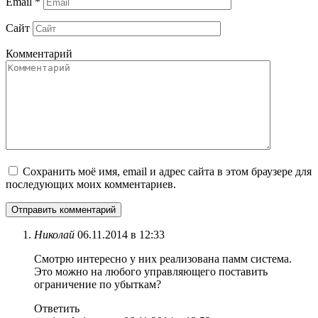
Email
*
Сайт
Комментарий
Сохранить моё имя, email и адрес сайта в этом браузере для
последующих моих комментариев.
Николай
06.11.2014 в 12:33
Смотрю интересно у них реализована памм система.
Это можно на любого управляющего поставить
ограничение по убыткам?
Ответить