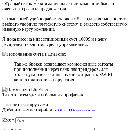
Обращайте так же внимание на акции компании бывают
очень интересные предложения.
С компанией удобно работать так же благодаря возможностям
выбрать удобную платежную систему, и заказать собственную
именную карту компании.
Я пока внес на инвестиционный счет 1000$ и начну
распределять капитал среди управляющих.
Так же брокер возвращает комиссионные затраты
при пополнении через банк для трейдеров, для
этого нужно всего лишь нужно отправить SWIFT-
копию платежного поручения.
Так что всем удачи и больших профитов.
Поделиться с друзьями
Добавить комментарий для
калаш
Отменить ответ
Имя
*