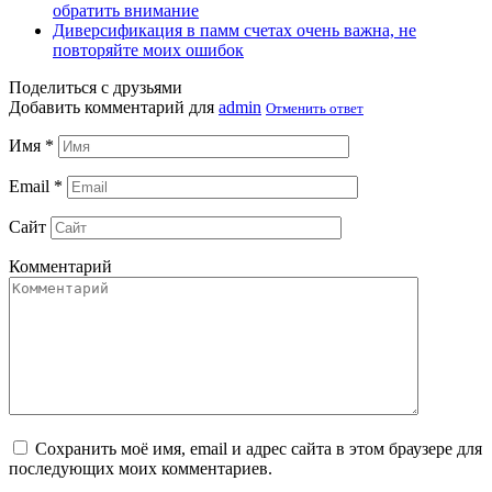
обратить внимание
Диверсификация в памм счетах очень важна, не
повторяйте моих ошибок
Поделиться с друзьями
Добавить комментарий для
admin
Отменить ответ
Имя
*
Email
*
Сайт
Комментарий
Сохранить моё имя, email и адрес сайта в этом браузере для
последующих моих комментариев.