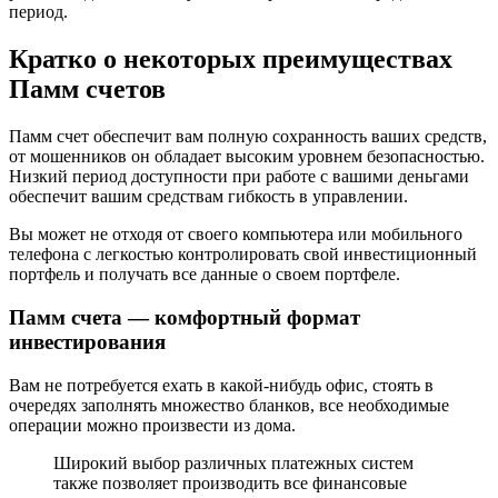
период.
Кратко о некоторых преимуществах
Памм счетов
Памм счет обеспечит вам полную сохранность ваших средств,
от мошенников он обладает высоким уровнем безопасностью.
Низкий период доступности при работе с вашими деньгами
обеспечит вашим средствам гибкость в управлении.
Вы может не отходя от своего компьютера или мобильного
телефона с легкостью контролировать свой инвестиционный
портфель и получать все данные о своем портфеле.
Памм счета — комфортный формат
инвестирования
Вам не потребуется ехать в какой-нибудь офис, стоять в
очередях заполнять множество бланков, все необходимые
операции можно произвести из дома.
Широкий выбор различных платежных систем
также позволяет производить все финансовые