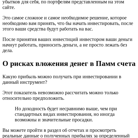
убытков для себя, по портфелям представленным на этом
сайте.
Это самое сложное и самое необходимое решение, которое
необходимо вам принять, что бы начать инвестировать, после
этого ваши средства будут работать на вас.
После принятия ваших инвестиций инвестором ваши деньги
начнут работать, приносить деньги, а не просто лежать без
дела.
О рисках вложения денег в Памм счета
Какую прибыль можно получать при инвестировании в
данный инструмент?
Этот показатель невозможно рассчитать можно только
относительно предположить.
Но доходность будет несравнимо выше, чем при
стандартных видах инвестирования, но иногда
возможны и значительные просадки.
Вы можете пройти в раздел об отчетах и просмотреть
реальные данные о полученных прибылях за определенный