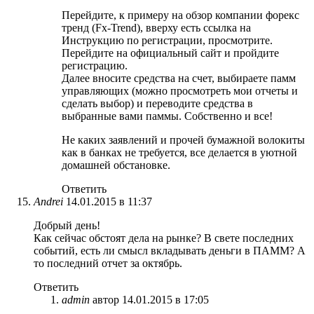
Перейдите, к примеру на обзор компании форекс
тренд (Fx-Trend), вверху есть ссылка на
Инструкцию по регистрации, просмотрите.
Перейдите на официальный сайт и пройдите
регистрацию.
Далее вносите средства на счет, выбираете памм
управляющих (можно просмотреть мои отчеты и
сделать выбор) и переводите средства в
выбранные вами паммы. Собственно и все!
Не каких заявлений и прочей бумажной волокиты
как в банках не требуется, все делается в уютной
домашней обстановке.
Ответить
Andrei
14.01.2015 в 11:37
Добрый день!
Как сейчас обстоят дела на рынке? В свете последних
событий, есть ли смысл вкладывать деньги в ПАММ? А
то последний отчет за октябрь.
Ответить
admin
автор
14.01.2015 в 17:05