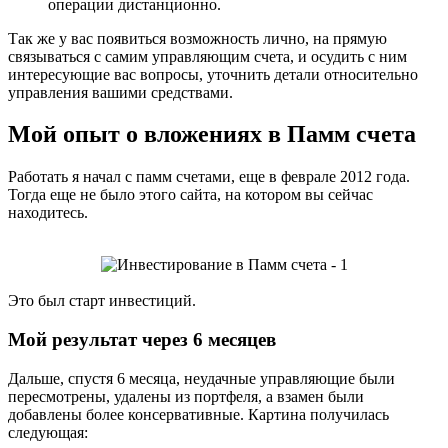
операции дистанционно.
Так же у вас появиться возможность лично, на прямую
связываться с самим управляющим счета, и осудить с ним
интересующие вас вопросы, уточнить детали относительно
управления вашими средствами.
Мой опыт о вложениях в Памм счета
Работать я начал с памм счетами, еще в феврале 2012 года.
Тогда еще не было этого сайта, на котором вы сейчас
находитесь.
Это был старт инвестиций.
Мой результат через 6 месяцев
Дальше, спустя 6 месяца, неудачные управляющие были
пересмотрены, удалены из портфеля, а взамен были
добавлены более консервативные. Картина получилась
следующая: