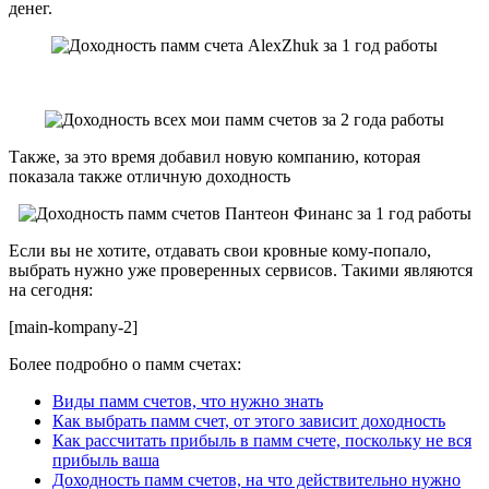
денег.
Также, за это время добавил новую компанию, которая
показала также отличную доходность
Если вы не хотите, отдавать свои кровные кому-попало,
выбрать нужно уже проверенных сервисов. Такими являются
на сегодня:
[main-kompany-2]
Более подробно о памм счетах:
Виды памм счетов, что нужно знать
Как выбрать памм счет, от этого зависит доходность
Как рассчитать прибыль в памм счете, поскольку не вся
прибыль ваша
Доходность памм счетов, на что действительно нужно