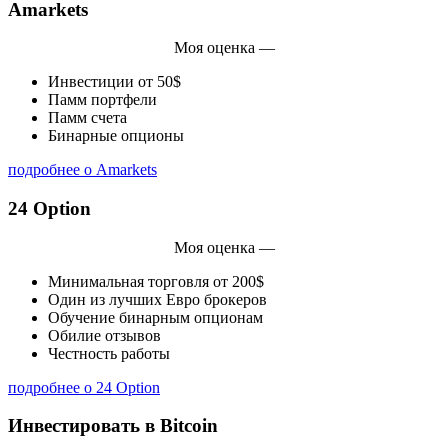
Amarkets
Моя оценка —
Инвестиции от 50$
Памм портфели
Памм счета
Бинарные опционы
подробнее о Amarkets
24 Option
Моя оценка —
Минимальная торговля от 200$
Один из лучших Евро брокеров
Обучение бинарным опционам
Обилие отзывов
Честность работы
подробнее о 24 Option
Инвестировать в Bitcoin