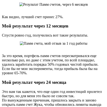
Как видно, лучший счет принес 27%.
Мой результат через 12 месяцев
Спустя ровно год, получились вот такие результаты.
За это время, портфель памм счетов пересматривался еще
несколько раз, но даже с этим учетом, по всей площадке,
удалось заработать порядка 50% годовых чистой прибыли.
Если бы не мои эксперименты, тогда прибыль была бы на
уровне 65-70%.
Мой результат через 24 месяца
Это вам так кажется, что еще один год инвестиций пролетел
быстро, но для меня это было не совсем так.
По вынужденным причинам, пришлось закрыть и заново
открыть памм счет Жука, чтобы обновились лимиты вывода