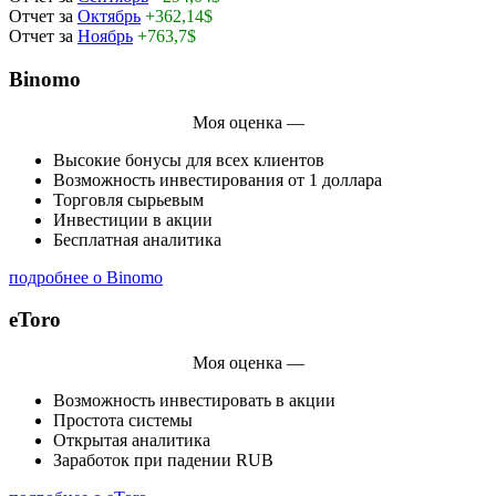
Отчет за
Октябрь
+362,14$
Отчет за
Ноябрь
+763,7$
Binomo
Моя оценка —
Высокие бонусы для всех клиентов
Возможность инвестирования от 1 доллара
Торговля сырьевым
Инвестиции в акции
Бесплатная аналитика
подробнее о Binomo
eToro
Моя оценка —
Возможность инвестировать в акции
Простота системы
Открытая аналитика
Заработок при падении RUB