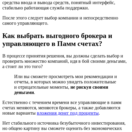
средства ввода и вывода средств, понятный интерфейс,
стабильно работающая служба поддержки.
После этого следует выбор компании и непосредственно
самого управляющего.
Как выбрать выгодного брокера и
управляющего в Памм счетах?
В процессе принятия решения, вы должны сделать выбор и
проверить множество компаний, идя в бой своими деньгами,
а стоит ли это того?
Или вы сможете просмотреть мои рекомендации и
отчеты, в которых можно увидеть положительные
и отрицательные моменты,
не рискуя своими
деньгами
.
Естественно с течением времени все управляющие в памм
счетах меняются, меняются брокеры, а также добавляются
новые варианты
вложения денег под проценты
.
Нет стабильного источника безубыточного инвестирования,
но общею картину вы сможете оценить без экономических