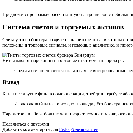
Предложив программу рассчитанную на трейдеров с небольшим
Система счетов и торгуемых активов
Счета у этого брокера разделены на четыре типа, в которых пр
положены и торговые сигналы, и помощь в аналитике, и приор
Не вызывают нареканий и торговые инструменты брокера.
Среди активов числятся только самые востребованные ре
Вывод
Как и все другие финансовые операции, трейдинг требует абс
И так как выйти на торговую площадку без брокера невоз
Параметров выбора больше чем предостаточно, и у каждого они
Поделиться с друзьями
Добавить комментарий для
Fedor
Отменить ответ