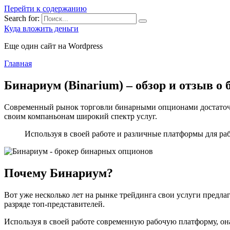
Перейти к содержанию
Search for:
Куда вложить деньги
Еще один сайт на Wordpress
Главная
Бинариум (Binarium) – обзор и отзыв о 
Современный рынок торговли бинарными опционами достаточн
своим компаньонам широкий спектр услуг.
Используя в своей работе и различные платформы для ра
Почему Бинариум?
Вот уже несколько лет на рынке трейдинга свои услуги предл
разряде топ-представителей.
Используя в своей работе современную рабочую платформу, он