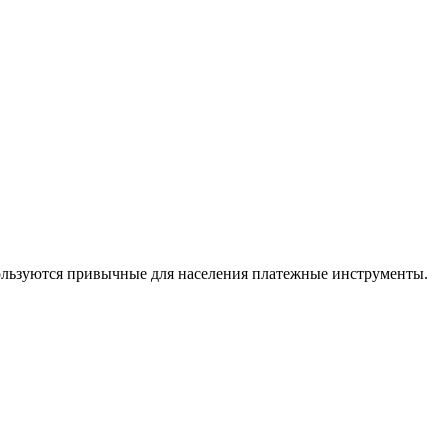
пользуются привычные для населения платежные инструменты.