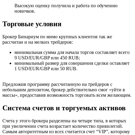
Высокую оценку получила и работа по обучению
новичков.
Торговые условия
Брокер Бинариум по мимо крупных клиентов так же
рассчитан и на мелких трейдеров:
минимальная сумма для начала торгов составляет всего
9 USD/EUR/GBP или 450 RUB;
минимальный размер для совершения сделки оставляет
1 USD/EUR/GBP или 50 RUB.
Предложив программу рассчитанную на трейдеров с
небольшим депозитом, брокер действительно смог «уйти в
массы», предоставив возможность торговать всем желающим.
Система счетов и торгуемых активов
Счета у этого брокера разделены на четыре типа, в которых
при увеличении счета возрастает количество привилегий.
Самым авторитетным из всех считается счет “VIP”, которому