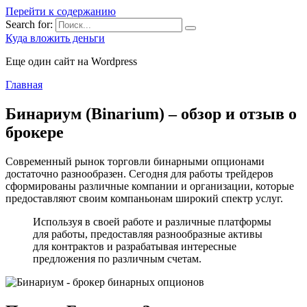
Перейти к содержанию
Search for:
Куда вложить деньги
Еще один сайт на Wordpress
Главная
Бинариум (Binarium) – обзор и отзыв о
брокере
Современный рынок торговли бинарными опционами
достаточно разнообразен. Сегодня для работы трейдеров
сформированы различные компании и организации, которые
предоставляют своим компаньонам широкий спектр услуг.
Используя в своей работе и различные платформы
для работы, предоставляя разнообразные активы
для контрактов и разрабатывая интересные
предложения по различным счетам.