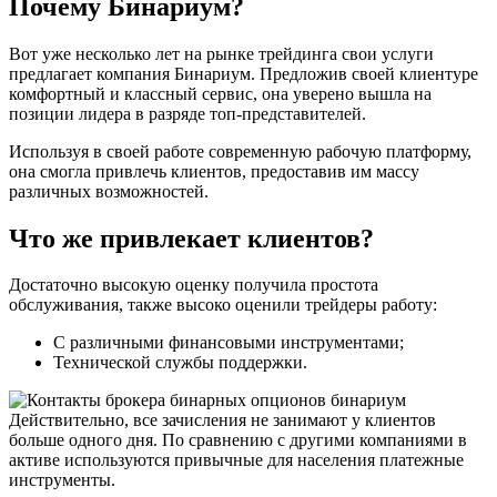
Почему Бинариум?
Вот уже несколько лет на рынке трейдинга свои услуги
предлагает компания Бинариум. Предложив своей клиентуре
комфортный и классный сервис, она уверено вышла на
позиции лидера в разряде топ-представителей.
Используя в своей работе современную рабочую платформу,
она смогла привлечь клиентов, предоставив им массу
различных возможностей.
Что же привлекает клиентов?
Достаточно высокую оценку получила простота
обслуживания, также высоко оценили трейдеры работу:
С различными финансовыми инструментами;
Технической службы поддержки.
Действительно, все зачисления не занимают у клиентов
больше одного дня. По сравнению с другими компаниями в
активе используются привычные для населения платежные
инструменты.