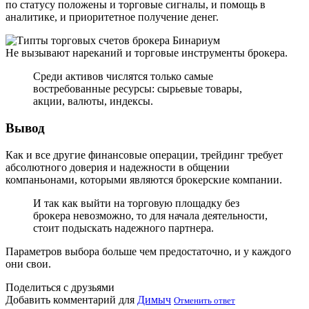
по статусу положены и торговые сигналы, и помощь в
аналитике, и приоритетное получение денег.
Не вызывают нареканий и торговые инструменты брокера.
Среди активов числятся только самые
востребованные ресурсы: сырьевые товары,
акции, валюты, индексы.
Вывод
Как и все другие финансовые операции, трейдинг требует
абсолютного доверия и надежности в общении
компаньонами, которыми являются брокерские компании.
И так как выйти на торговую площадку без
брокера невозможно, то для начала деятельности,
стоит подыскать надежного партнера.
Параметров выбора больше чем предостаточно, и у каждого
они свои.
Поделиться с друзьями
Добавить комментарий для
Димыч
Отменить ответ