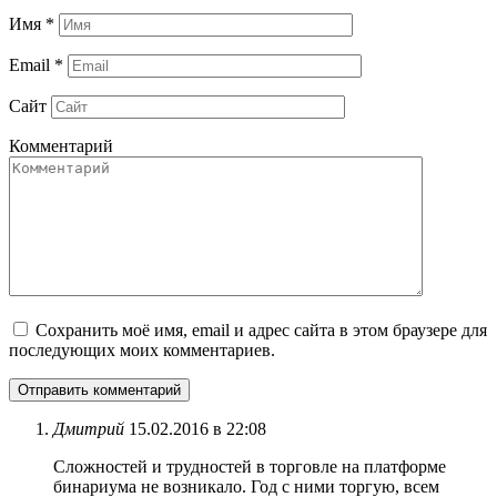
Имя
*
Email
*
Сайт
Комментарий
Сохранить моё имя, email и адрес сайта в этом браузере для
последующих моих комментариев.
Дмитрий
15.02.2016 в 22:08
Сложностей и трудностей в торговле на платформе
бинариума не возникало. Год с ними торгую, всем