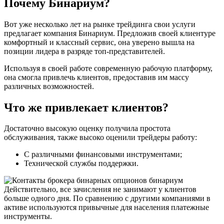
Почему Бинариум?
Вот уже несколько лет на рынке трейдинга свои услуги
предлагает компания Бинариум. Предложив своей клиентуре
комфортный и классный сервис, она уверено вышла на
позиции лидера в разряде топ-представителей.
Используя в своей работе современную рабочую платформу,
она смогла привлечь клиентов, предоставив им массу
различных возможностей.
Что же привлекает клиентов?
Достаточно высокую оценку получила простота
обслуживания, также высоко оценили трейдеры работу:
С различными финансовыми инструментами;
Технической службы поддержки.
Действительно, все зачисления не занимают у клиентов
больше одного дня. По сравнению с другими компаниями в
активе используются привычные для населения платежные
инструменты.