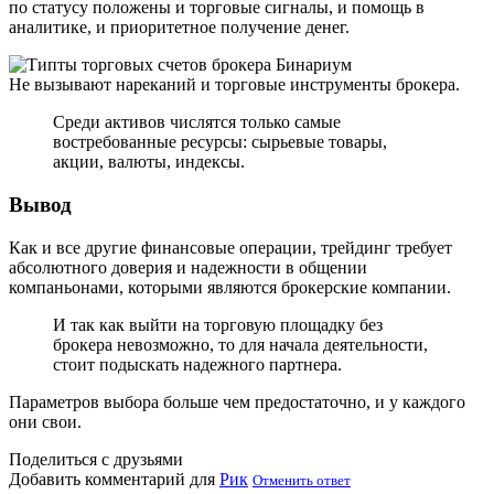
по статусу положены и торговые сигналы, и помощь в
аналитике, и приоритетное получение денег.
Не вызывают нареканий и торговые инструменты брокера.
Среди активов числятся только самые
востребованные ресурсы: сырьевые товары,
акции, валюты, индексы.
Вывод
Как и все другие финансовые операции, трейдинг требует
абсолютного доверия и надежности в общении
компаньонами, которыми являются брокерские компании.
И так как выйти на торговую площадку без
брокера невозможно, то для начала деятельности,
стоит подыскать надежного партнера.
Параметров выбора больше чем предостаточно, и у каждого
они свои.
Поделиться с друзьями
Добавить комментарий для
Рик
Отменить ответ