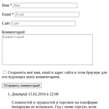
Имя
*
Email
*
Сайт
Комментарий
Сохранить моё имя, email и адрес сайта в этом браузере для
последующих моих комментариев.
Дмитрий
15.02.2016 в 22:08
Сложностей и трудностей в торговле на платформе
бинариума не возникало. Год с ними торгую, всем