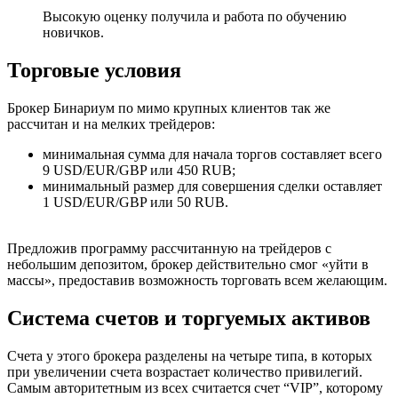
Высокую оценку получила и работа по обучению
новичков.
Торговые условия
Брокер Бинариум по мимо крупных клиентов так же
рассчитан и на мелких трейдеров:
минимальная сумма для начала торгов составляет всего
9 USD/EUR/GBP или 450 RUB;
минимальный размер для совершения сделки оставляет
1 USD/EUR/GBP или 50 RUB.
Предложив программу рассчитанную на трейдеров с
небольшим депозитом, брокер действительно смог «уйти в
массы», предоставив возможность торговать всем желающим.
Система счетов и торгуемых активов
Счета у этого брокера разделены на четыре типа, в которых
при увеличении счета возрастает количество привилегий.
Самым авторитетным из всех считается счет “VIP”, которому