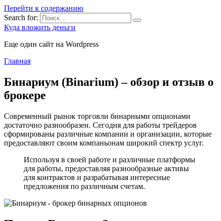
Перейти к содержанию
Search for:
Куда вложить деньги
Еще один сайт на Wordpress
Главная
Бинариум (Binarium) – обзор и отзыв о
брокере
Современный рынок торговли бинарными опционами
достаточно разнообразен. Сегодня для работы трейдеров
сформированы различные компании и организации, которые
предоставляют своим компаньонам широкий спектр услуг.
Используя в своей работе и различные платформы
для работы, предоставляя разнообразные активы
для контрактов и разрабатывая интересные
предложения по различным счетам.