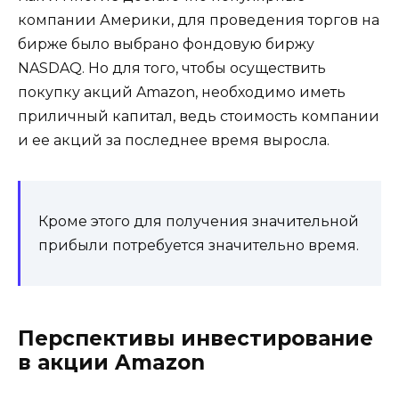
компании Америки, для проведения торгов на
бирже было выбрано фондовую биржу
NASDAQ. Но для того, чтобы осуществить
покупку акций Amazon, необходимо иметь
приличный капитал, ведь стоимость компании
и ее акций за последнее время выросла.
Кроме этого для получения значительной
прибыли потребуется значительно время.
Перспективы инвестирование
в акции Amazon