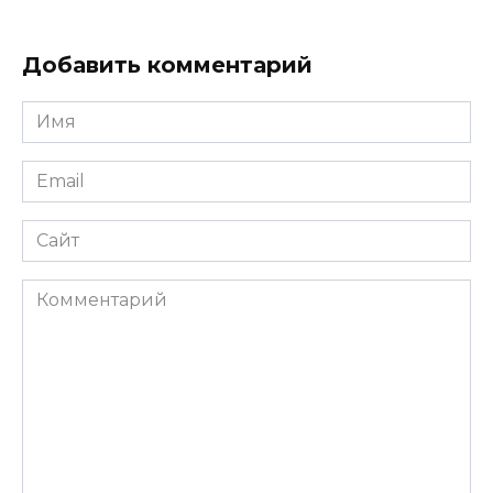
Добавить комментарий
Имя
*
Email
*
Сайт
Комментарий