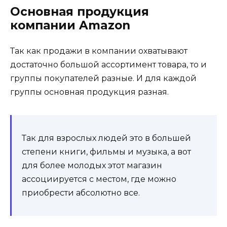
Основная продукция
компании Amazon
Так как продажи в компании охватывают
достаточно большой ассортимент товара, то и
группы покупателей разные. И для каждой
группы основная продукция разная.
Так для взрослых людей это в большей
степени книги, фильмы и музыка, а вот
для более молодых этот магазин
ассоциируется с местом, где можно
приобрести абсолютно все.