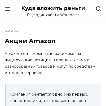
Перейти
Куда вложить деньги
к
содержанию
Еще один сайт на Wordpress
ГЛАВНАЯ
Акции Amazon
Amazon.com – компания, занимающая
лидирующие позиции в продажах самых
разнообразных товаров и услуг по средствам
интернет сервисов.
Компания считается одной из первых,
воплотивших идею продажи товаров