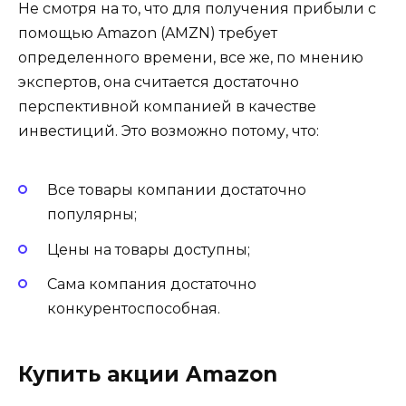
Не смотря на то, что для получения прибыли с
помощью Amazon (AMZN) требует
определенного времени, все же, по мнению
экспертов, она считается достаточно
перспективной компанией в качестве
инвестиций. Это возможно потому, что:
Все товары компании достаточно
популярны;
Цены на товары доступны;
Сама компания достаточно
конкурентоспособная.
Купить акции Amazon