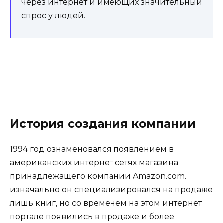
через интернет и имеющих значительный
спрос у людей.
История создания компании
1994 год ознаменовался появлением в
американских интернет сетях магазина
принадлежащего компании Amazon.com.
изначально он специализировался на продаже
лишь книг, но со временем на этом интернет
портале появились в продаже и более