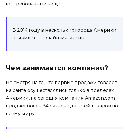
востребованные вещи.
В 2014 году в нескольких города Америки
появились офлайн-магазины.
Чем занимается компания?
Не смотря на то, что первые продажи товаров
на сайте осуществлялись только в пределах
Америки, на сегодня компания Amazon.com
продает более 34 разновидностей товаров по
всему миру.