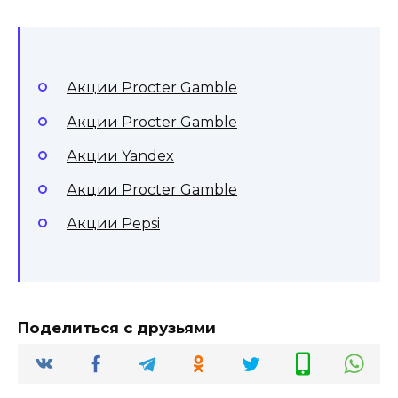
Акции Procter Gamble
Акции Procter Gamble
Акции Yandex
Акции Procter Gamble
Акции Pepsi
Поделиться с друзьями