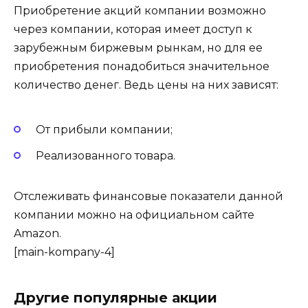
Приобретение акций компании возможно
через компании, которая имеет доступ к
зарубежным биржевым рынкам, но для ее
приобретения понадобиться значительное
количество денег. Ведь цены на них зависят:
От прибыли компании;
Реализованного товара.
Отслеживать финансовые показатели данной
компании можно на официальном сайте
Amazon.
[main-kompany-4]
Другие популярные акции