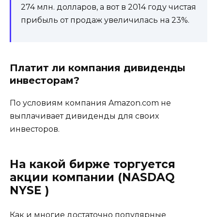
274 млн. долларов, а вот в 2014 году чистая
прибыль от продаж увеличилась на 23%.
Платит ли компания дивиденды
инвесторам?
По условиям компания Amazon.com не
выплачивает дивиденды для своих
инвесторов.
На какой бирже торгуется
акции компании (NASDAQ
NYSE )
Как и многие достаточно популярные