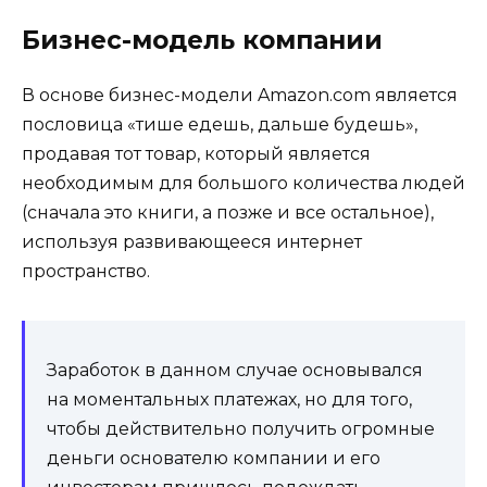
Бизнес-модель компании
В основе бизнес-модели Amazon.com является
пословица «тише едешь, дальше будешь»,
продавая тот товар, который является
необходимым для большого количества людей
(сначала это книги, а позже и все остальное),
используя развивающееся интернет
пространство.
Заработок в данном случае основывался
на моментальных платежах, но для того,
чтобы действительно получить огромные
деньги основателю компании и его