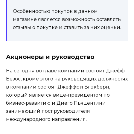
Особенностью покупок в данном
магазине является возможность оставлять
отзывы о покупке и ставить за них оценки.
Акционеры и руководство
На сегодня во главе компании состоит Джефф
Безос, кроме этого на руководящих должностях
в компании состоят Джеффри Блэкберн,
который является вице-президентом по
бизнес-развитию и Диего Пьяцентини
занимающий пост руководителя
международного направления.