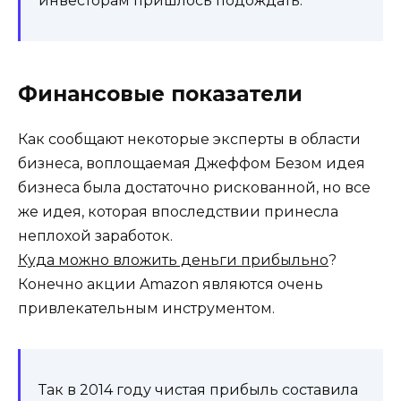
инвесторам пришлось подождать.
Финансовые показатели
Как сообщают некоторые эксперты в области
бизнеса, воплощаемая Джеффом Безом идея
бизнеса была достаточно рискованной, но все
же идея, которая впоследствии принесла
неплохой заработок.
Куда можно вложить деньги прибыльно
?
Конечно акции Amazon являются очень
привлекательным инструментом.
Так в 2014 году чистая прибыль составила